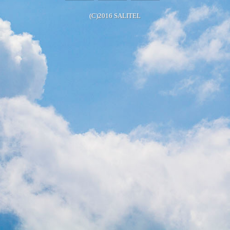
(C)2016 SALITEL